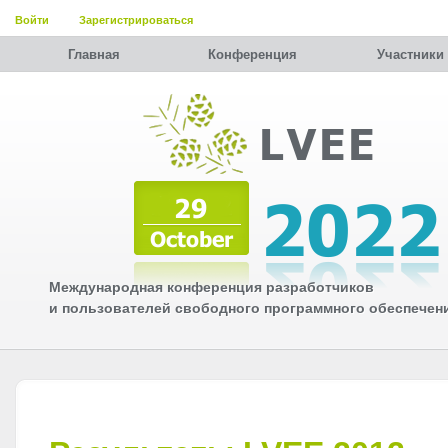
Войти
Зарегистрироваться
Главная
Конференция
Участники
Международная конференция разработчиков
и пользователей свободного программного обеспечен