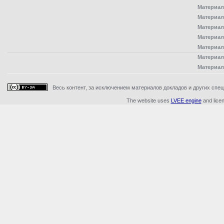
Материал
Материал
Материал
Материал
Материал
Материал
Материал
Весь контент, за исключением материалов докладов и других специ
The website uses
LVEE engine
and lice