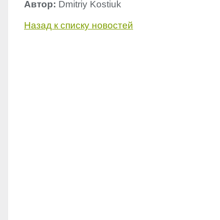
Автор:
Dmitriy Kostiuk
Назад к списку новостей