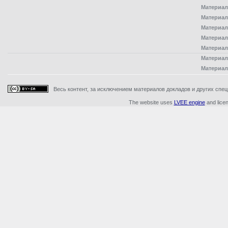
Материал
Материал
Материал
Материал
Материал
Материал
Материал
Весь контент, за исключением материалов докладов и других специ
The website uses
LVEE engine
and lice