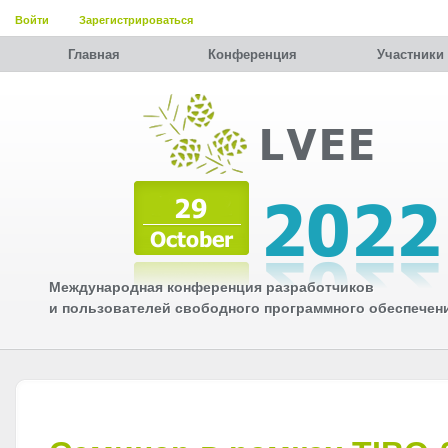
Войти
Зарегистрироваться
Главная
Конференция
Участники
Международная конференция разработчиков
и пользователей свободного программного обеспечен