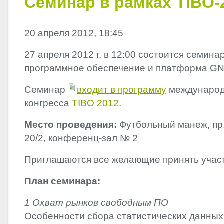
Семинар в рамках TIBO-
20 апреля 2012, 18:45
27 апреля 2012 г. в 12:00 состоится семин
программное обеспечение и платформа
G
Семинар
входит в программу
международ
конгресса
TIBO
2012
.
Место проведения:
Футбольный манеж, пр
20/2, конференц-зал № 2
Приглашаются все желающие принять учас
План семинара:
1 Охват рынков свободным ПО
Особенности сбора статистических данных