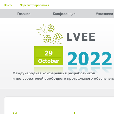
Войти
Зарегистрироваться
Главная
Конференция
Участники
Международная конференция разработчиков
и пользователей свободного программного обеспечен