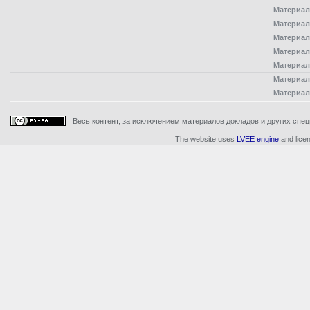
Материал
Материал
Материал
Материал
Материал
Материал
Материал
Весь контент, за исключением материалов докладов и других специ
The website uses
LVEE engine
and lice