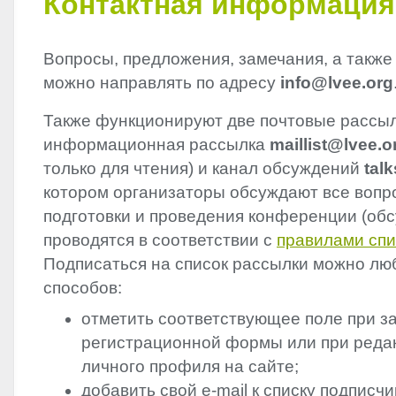
Контактная информация
Вопросы, предложения, замечания, а также
можно направлять по адресу
info@lvee.org
Также функционируют две почтовые рассы
информационная рассылка
maillist@lvee.o
только для чтения) и канал обсуждений
tal
котором организаторы обсуждают все вопр
подготовки и проведения конференции (об
проводятся в соответствии с
правилами спи
Подписаться на список рассылки можно лю
способов:
отметить соответствующее поле при з
регистрационной формы или при реда
личного профиля на сайте;
добавить свой e-mail к списку подписчи