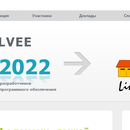
нция
Участники
Доклады
Сп
разработчиков
 программного обеспечения