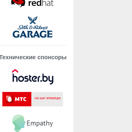
Технические спонсоры