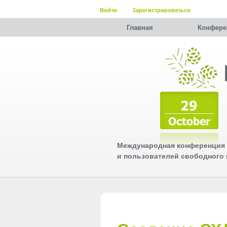
Войти
Зарегистрироваться
Главная
Конфере
Международная конференция 
и пользователей свободного