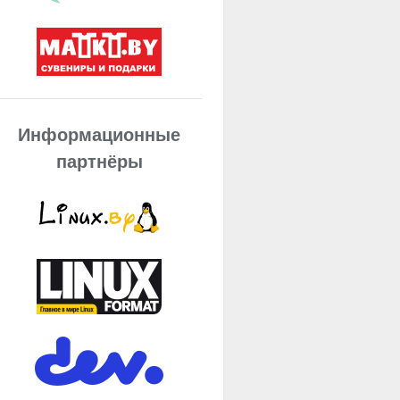
Информационные
партнёры