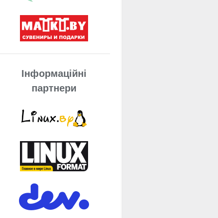
Інформаційні
партнери