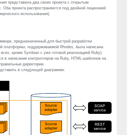
ания представила два своих проекта с открытым
. Оба проекта распространяются под двойной лицензией:
ерческого использования).
мворк, предназначенный для быстрой разработки
й платформы, поддерживаемой Rhodes, была написана
 всех, кроме Symbian с уже готовой реализацией Ruby).
я в написании контроллеров на Ruby,
HTML
-шаблонов на
 правильные директории.
едставить в следующей диаграмме: