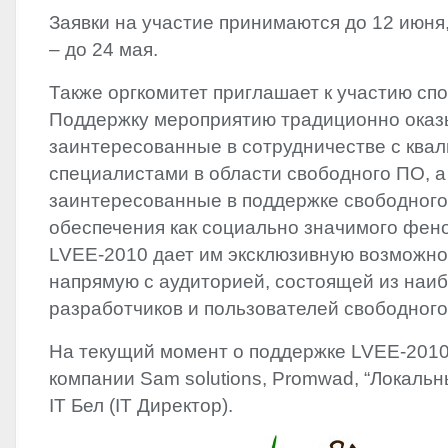
Заявки на участие принимаются до 12 июня
– до 24 мая.
Также оргкомитет приглашает к участию сп
Поддержку мероприятию традиционно оказы
заинтересованные в сотрудничестве с кв
специалистами в области свободного ПО, а
заинтересованные в поддержке свободного
обеспечения как социально значимого фено
LVEE
-2010 дает им эксклюзивную возможн
напрямую с аудиторией, состоящей из наи
разработчиков и пользователей свободного
На текущий момент о поддержке
LVEE
-201
компании Sam solutions, Promwad, “Локальн
IT Бел (IT Директор).