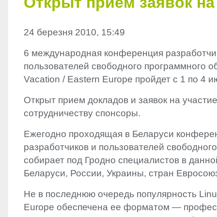
Открыт прием заявок на
24 березня 2010, 15:49
6 международная конференция разработчи
пользователей свободного программного о
Vacation / Eastern Europe пройдет с 1 по 4 
Открыт прием докладов и заявок на участие
сотрудничеству спонсоры.
Ежегодно проходящая в Беларуси конфере
разработчиков и пользователей свободног
собирает под Гродно специалистов в данно
Беларуси, России, Украины, стран Евросоюз
Не в последнюю очередь популярность Linux
Europe обеспечена ее форматом — профе