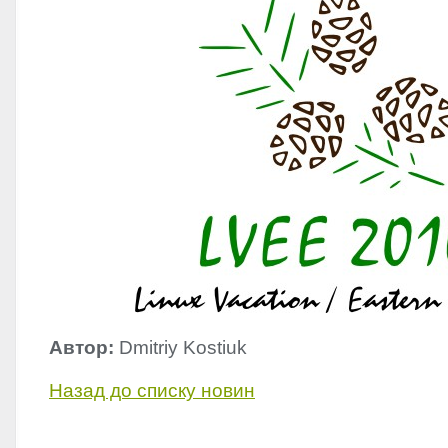
Автор:
Dmitriy Kostiuk
Назад до списку новин