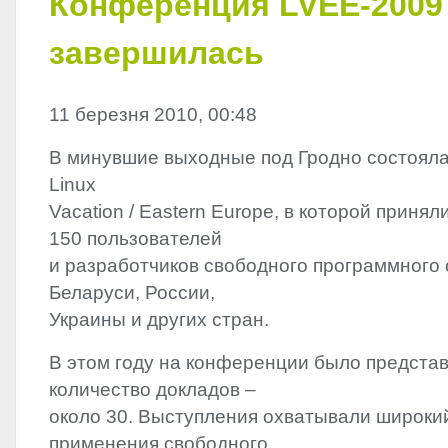
Конференция LVEE-2009
завершилась
11 березня 2010, 00:48
В минувшие выходные под Гродно состоял
Linux
Vacation / Eastern Europe, в которой принял
150 пользователей
и разработчиков свободного программного 
Беларуси, России,
Украины и других стран.
В этом году на конференции было предста
количество докладов –
около 30. Выступления охватывали широкий
применения свободного