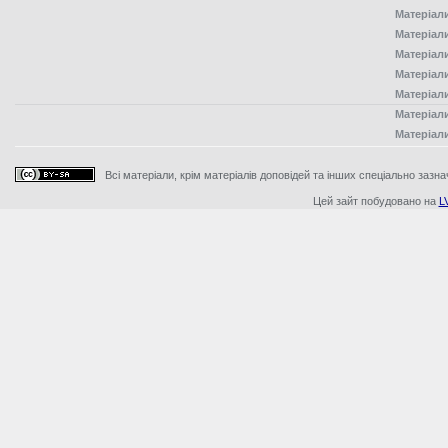
Матеріал
Матеріал
Матеріал
Матеріал
Матеріал
Матеріал
Матеріал
Всі матеріали, крім матеріалів доповідей та інших спеціально зазна
Цей зайт побудовано на
L