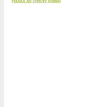
Назад до списку новин