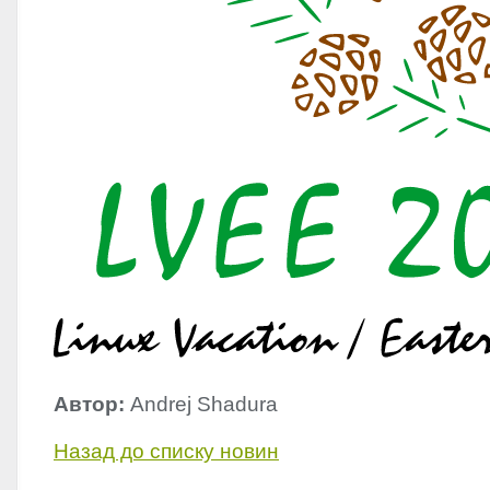
Автор:
Andrej Shadura
Назад до списку новин