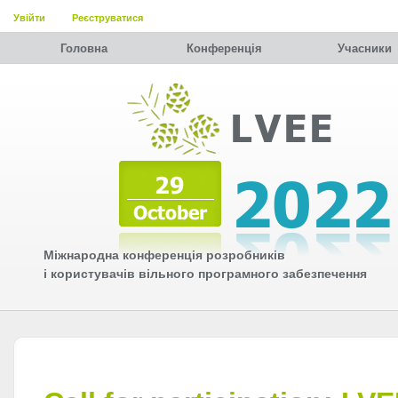
Увійти
Реєструватися
Головна
Конференція
Учасники
Міжнародна конференція розробників
і користувачів вільного програмного забезпечення