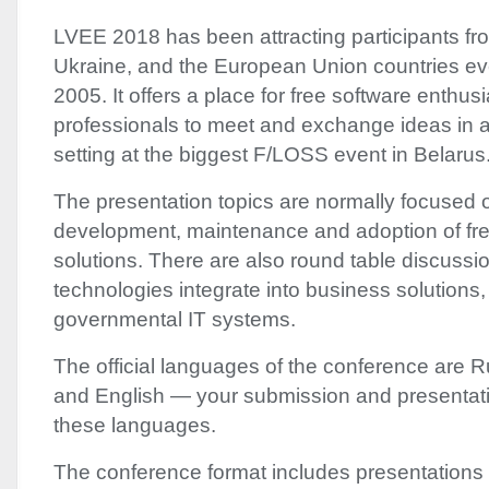
LVEE
2018 has been attracting participants fr
Ukraine, and the European Union countries ev
2005. It offers a place for free software enthus
professionals to meet and exchange ideas in a 
setting at the biggest F/
LOSS
event in Belarus
The presentation topics are normally focused 
development, maintenance and adoption of fre
solutions. There are also round table discuss
technologies integrate into business solutions
governmental IT systems.
The official languages of the conference are R
and English — your submission and presentati
these languages.
The conference format includes presentations a