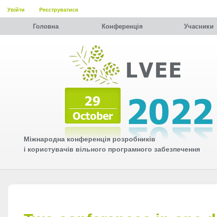
Увійти
Реєструватися
Головна
Конференція
Учасники
Міжнародна конференція розробників
і користувачів вільного програмного забезпечення