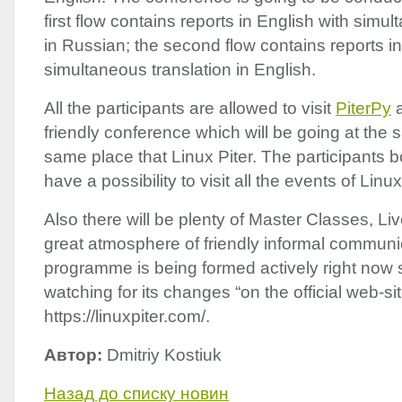
first flow contains reports in English with simu
in Russian; the second flow contains reports i
simultaneous translation in English.
All the participants are allowed to visit
PiterPy
a
friendly conference which will be going at the
same place that Linux Piter. The participants 
have a possibility to visit all the events of Linu
Also there will be plenty of Master Classes, L
great atmosphere of friendly informal commun
programme is being formed actively right now s
watching for its changes “on the official web-sit
https://linuxpiter.com/.
Автор:
Dmitriy Kostiuk
Назад до списку новин