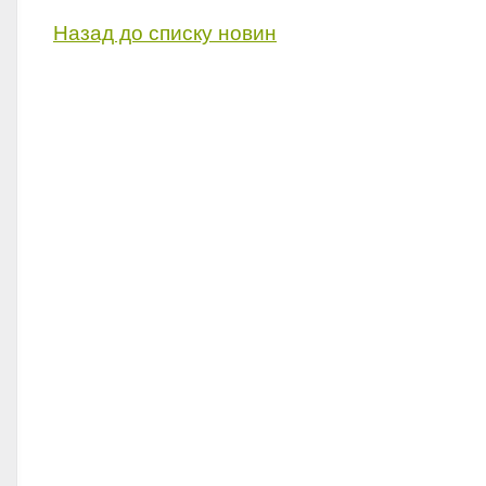
Назад до списку новин