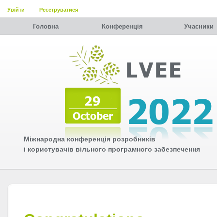
Увійти
Реєструватися
Головна
Конференція
Учасники
Міжнародна конференція розробників
і користувачів вільного програмного забезпечення