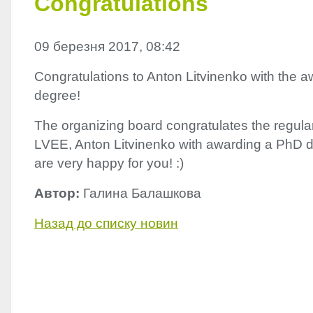
Congratulations
09 березня 2017, 08:42
Congratulations to Anton Litvinenko with the 
degree!
The organizing board congratulates the regular 
LVEE
, Anton Litvinenko with awarding a PhD 
are very happy for you! :)
Автор:
Галина Балашкова
Назад до списку новин