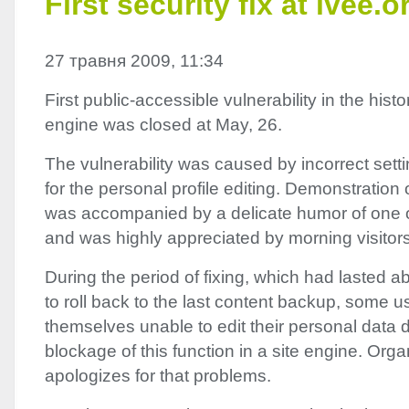
First security fix at lvee.o
27 травня 2009, 11:34
First public-accessible vulnerability in the histo
engine was closed at May, 26.
The vulnerability was caused by incorrect setti
for the personal profile editing. Demonstration o
was accompanied by a delicate humor of one of
and was highly appreciated by morning visitors 
During the period of fixing, which had lasted a
to roll back to the last content backup, some 
themselves unable to edit their personal data 
blockage of this function in a site engine. Org
apologizes for that problems.