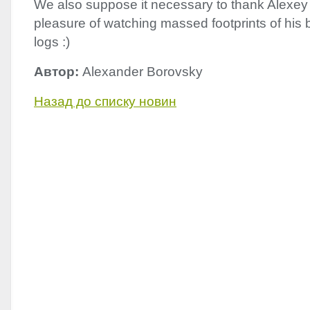
We also suppose it necessary to thank Alexey
pleasure of watching massed footprints of his 
logs :)
Автор:
Alexander Borovsky
Назад до списку новин