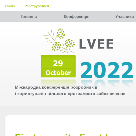
Увійти
Реєструватися
Головна
Конференція
Учасники
Міжнародна конференція розробників
і користувачів вільного програмного забезпечення