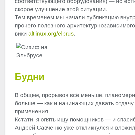
соответствующего оборудования) — но ест
скорое улучшение этой ситуации.
Тем временем мы начали публикацию внутр
прочего полезного архитектурнозависимого
вики
altlinux.org/elbrus
.
Будни
В общем, прорывов всё меньше, планомерн
больше — как и начинающих давать отдачу 
применения.
Кстати, я опять ищу помощников — и спас
Андрей Савченко уже откликнулся и вложил