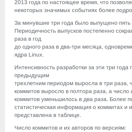
2013 года по настоящее время, что позволя
некоторых значимых событиях более подро
За минувшие три года было выпущено пять 
Периодичность выпусков постепенно сокра
раза в год
до одного раза в два-три месяца, одновре
ядра Linux.
Интенсивность разработки за эти три года 
предыдущим
трехлетним периодом выросла в три раза, 
коммитов выросло в полтора раза, а число
коммитов уменьшилось в два раза. Более 
статистическая информация о коммитах и и
представлена в таблице.
Число коммитов и их авторов по версиям: