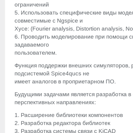
ограничений
5. Использовать специфические виды моде
совместимые с Ngspice и
Xyce: (Fourier analysis, Distortion analysis, No
6. Проводить моделирование при помощи с
задаваемого
пользователем.
Функция поддержки внешних симуляторов,
подсистемой Spice4qucs не
имеет аналогов в проприетарном ПО.
Будущими задачами является разработка 
перспективных направлениях:
1. Расширение библиотеки компонентов
2. Разработка редактора библиотек
3. Разработка системы связи с KiCAD