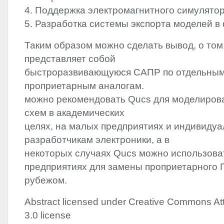
4. Поддержка электромагнитного симулят
5. Разработка системы экспорта моделей в 
Таким образом можно сделать вывод, о том
представляет собой
быстроразвивающуюся САПР по отдельным
проприетарным аналогам.
можно рекомендовать Qucs для моделиров
схем в академических
целях, на малых предприятиях и индивиду
разработчикам электроники, а в
некоторых случаях Qucs можно использоват
предприятиях для замены проприетарного П
рубежом.
Abstract licensed under Creative Commons Att
3.0 license