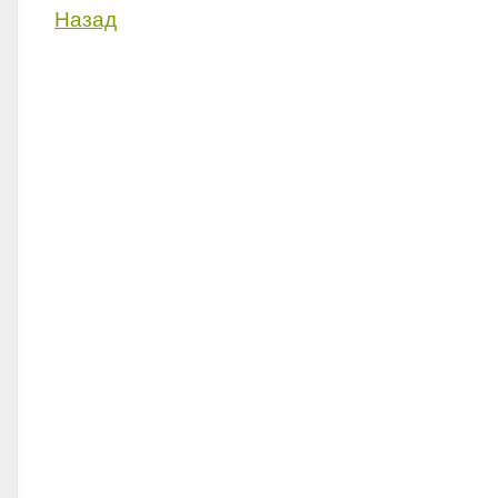
Назад