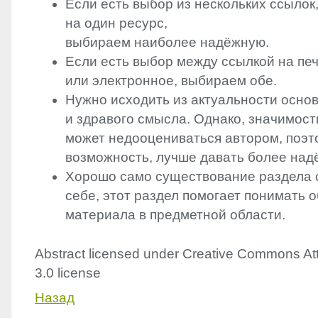
Если есть выбор из нескольких ссыло
на один ресурс,
выбираем наиболее надёжную.
Если есть выбор между ссылкой на пе
или электронное, выбираем обе.
Нужно исходить из актуальности осно
и здравого смысла. Однако, значимос
может недооцениваться автором, поэто
возможность, лучше давать более над
Хорошо само существование раздела 
себе, этот раздел помогает понимать 
материала в предметной области.
Abstract licensed under Creative Commons Att
3.0 license
Назад