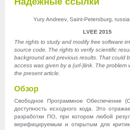
Надёжные ссылки
Yury Andreev, Saint-Petersburg, russi
LVEE 2015
The rights to study and modify free software im
source code. The rights to verify scientific resu
background and previous results. That could b
access was given by a (url-)link. The problem w
the present article.
Обзор
Свободное Программное Обеспечение (С
доступность исходного кода. Это отража
разработки ПО, при котором любой резу
верифицируемым и открытым для критик