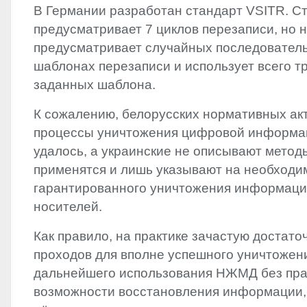
В Германии разработан стандарт
VSITR
. С
предусматривает 7 циклов перезаписи, но 
предусматривает случайных последователь
шаблонах перезаписи и использует всего т
заданных шаблона.
К сожалению, белорусских нормативных ак
процессы уничтожения цифровой информац
удалось, а украинские не описывают метод
применятся и лишь указывают на необходи
гарантированного уничтожения информаци
носителей.
Как правило, на практике зачастую достато
проходов для вполне успешного уничтожен
дальнейшего использования НЖМД без пра
возможности восстановления информации,