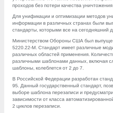
проходов без потери качества уничтожения
Для унификации и оптимизации методов у
информации в различных странах были в
стандарты, которыми все на сегодняшний д
Министерством Обороны США был выпуще
5220.22-M. Стандарт имеет различные мод
различных областей применения. Количест
различными шаблонами данных, включая с
шаблоны, колеблется от 2 до 7.
В Российской Федерации разработан станд
95. Данный государственный стандарт, поз
выборе шаблона перезаписи и предусматри
зависимости от класса автоматизированной
2 циклов перезаписи.