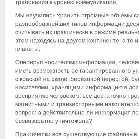
требования к уровню коммуникации.
Мы научились хранить огромные объёмы с
разнообразнейших типов информации деся
считывать их практически в режиме реальн
этом находясь на другом континенте, а то 
планеты.
Оперируя носителями информации, человек
иметь возможность её гарантированного ун
с краской на скале, берёзовой берестой, б
носителями, хранящими информацию в дос
восприятию человеком, всё достаточно прос
магнитными и транзисторными накопителям
вопрос: а действительно ли информация п
безвозвратно уничтожена?
Практически все существующие файловые 