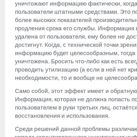
уничтожают информацию фактически, когда
пользователи штатными средствами. Это п
более высоких показателей производительн
продления срока его службы. Информация 
удалена от пользователя, ему более не дос
достигнут. Когда, с технической точки зрен
информацию будет целесообразным, тогда 
уничтожена. Бросить что-либо как есть все
проводить утилизацию (а если в ней нет кр
необходимости, то и вообще не целесообра
Само собой, этот эффект имеет и обратную
Информация, которая не должна попасть п
пользователем в руки третьих лиц, остаётс
восстановления и использования.
Среди решений данной проблемы различаю