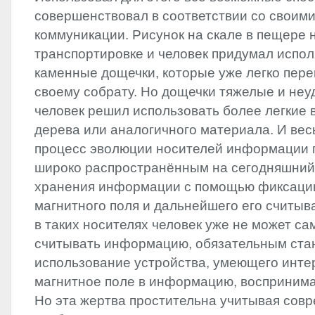
совершенствовал в соответствии со своими
коммуникации. Рисунок на скале в пещере 
транспортировке и человек придумал испо
каменные дощечки, которые уже легко пере
своему собрату. Но дощечки тяжелые и неу
человек решил использовать более легкие
дерева или аналогичного материала. И вес
процесс эволюции носителей информации п
широко распространённым на сегодняшний
хранения информации с помощью фиксаци
магнитного поля и дальнейшего его считыв
в таких носителях человек уже не может с
считывать информацию, обязательным ста
использование устройства, умеющего инте
магнитное поле в информацию, восприним
Но эта жертва простительна учитывая сов