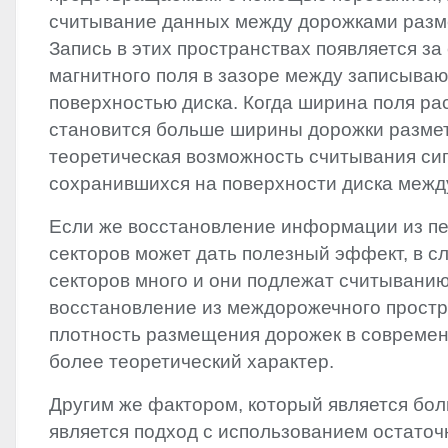
считывание данных между дорожками раз
Запись в этих пространствах появляется за
магнитного поля в зазоре между записываю
поверхностью диска. Когда ширина поля ра
становится больше ширины дорожки размет
теоретическая возможность считывания си
сохранившихся на поверхности диска межд
Если же восстановление информации из п
секторов может дать полезный эффект, в сл
секторов много и они подлежат считыванию
восстановление из междорожечного простр
плотность размещения дорожек в совреме
более теоретический характер.
Другим же фактором, который является бол
является подход с использованием остаточ