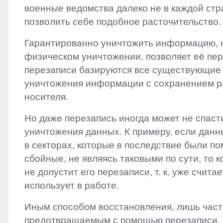
военные ведомства далеко не в каждой стр
позволить себе подобное расточительство.
Гарантированно уничтожить информацию, н
физическом уничтожении, позволяет её пер
перезаписи базируются все существующие
уничтожения информации с сохранением р
носителя.
Но даже перезапись иногда может не спаст
уничтожения данных. К примеру, если дан
в секторах, которые в последствие были по
сбойные, не являясь таковыми по сути, то
не допустит его перезаписи, т. к. уже счита
использует в работе.
Иным способом восстановления, лишь час
предотвращаемым с помощью перезаписи, 