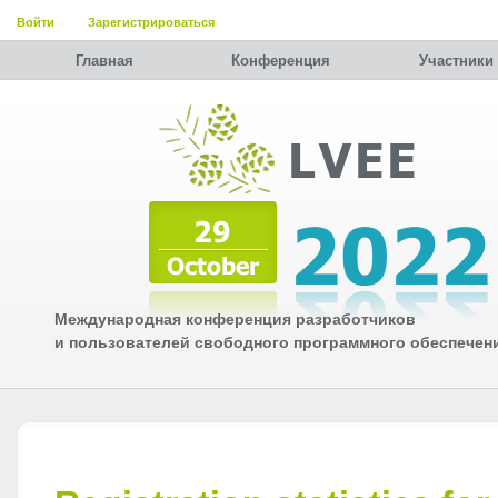
Войти
Зарегистрироваться
Главная
Конференция
Участники
Международная конференция разработчиков
и пользователей свободного программного обеспечен