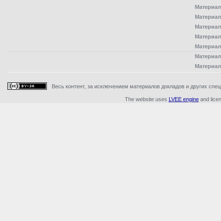
Материал
Материал
Материал
Материал
Материал
Материал
Материал
Весь контент, за исключением материалов докладов и других специ
The website uses
LVEE engine
and lice