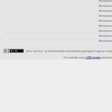
Материал
Материал
Материал
Материал
Материал
Материал
Материал
Материал
Материал
Весь контент, за исключением материалов докладов и других специ
The website uses
LVEE engine
and lice