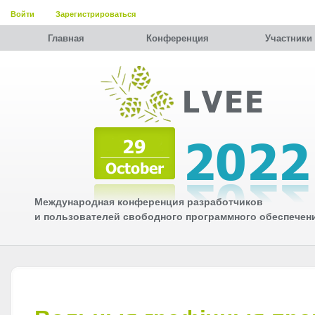
Войти
Зарегистрироваться
Главная
Конференция
Участники
Международная конференция разработчиков
и пользователей свободного программного обеспечен