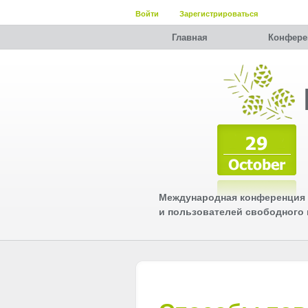
Войти
Зарегистрироваться
Главная
Конфере
Международная конференция 
и пользователей свободного