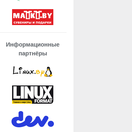
Информационные
партнёры