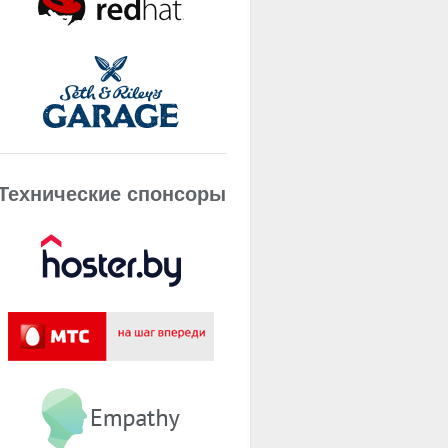
Технические спонсоры