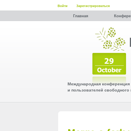
Войти
Зарегистрироваться
Главная
Конфере
Международная конференция 
и пользователей свободного