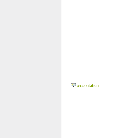
presentation