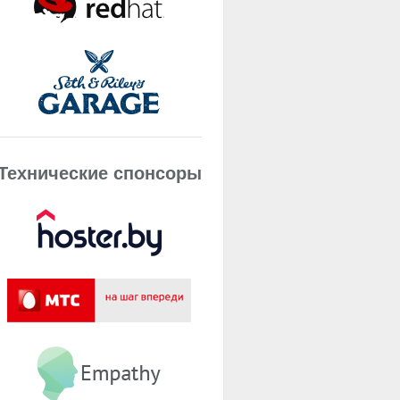
Технические спонсоры