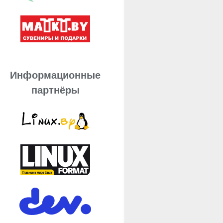
Информационные
партнёры