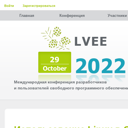
Войти
Зарегистрироваться
Главная
Конференция
Участники
Международная конференция разработчиков
и пользователей свободного программного обеспечен