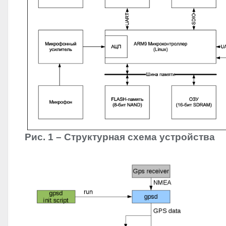
Рис. 1 – Структурная схема устройства