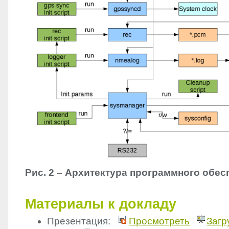
Рис. 2 – Архитектура программного обес
Материалы к докладу
Презентация:
Просмотреть
Загр