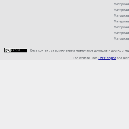
Материал
Материал
Материал
Материал
Материал
Материал
Материал
Весь контент, за исключением материалов докладов и других специ
The website uses
LVEE engine
and lice