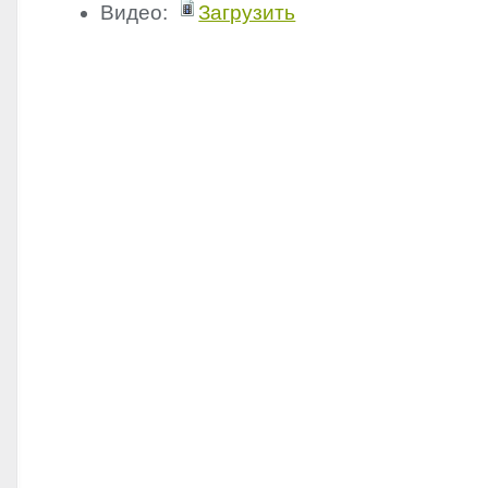
Видео:
Загрузить