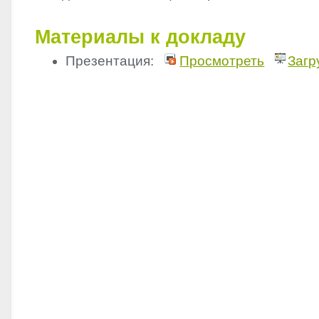
Материалы к докладу
Презентация:
Просмотреть
Загр