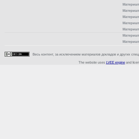
Материал
Материал
Материал
Материал
Материал
Материал
Материал
Весь контент, за исключением материалов докладов и других специ
The website uses
LVEE engine
and lice