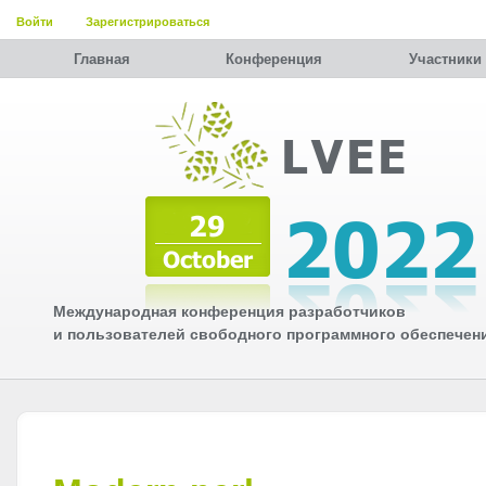
Войти
Зарегистрироваться
Главная
Конференция
Участники
Международная конференция разработчиков
и пользователей свободного программного обеспечен