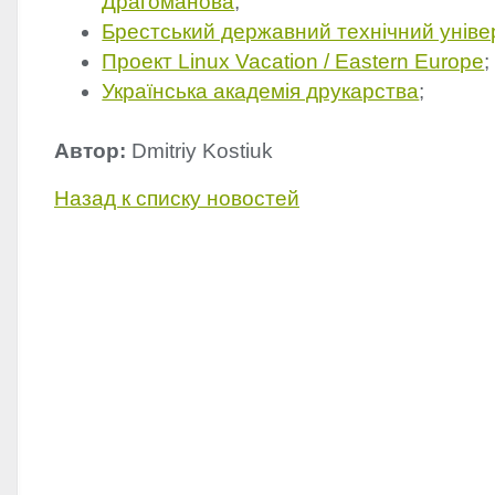
Драгоманова
;
Брестський державний технічний уніве
Проект Linux Vacation / Eastern Europe
;
Українська академія друкарства
;
Автор:
Dmitriy Kostiuk
Назад к списку новостей