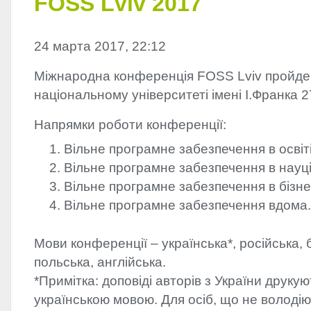
FOSS Lviv 2017
24 марта 2017, 22:12
Міжнародна конференція
FOSS
Lviv пройде
національному університеті імені І.Франка 2
Напрямки роботи конференції:
Вільне програмне забезпечення в освіті
Вільне програмне забезпечення в науці
Вільне програмне забезпечення в бізне
Вільне програмне забезпечення вдома
Мови конференції – українська*, російська, 
польська, англійська.
*Примітка: доповіді авторів з України друку
українською мовою. Для осіб, що не володію