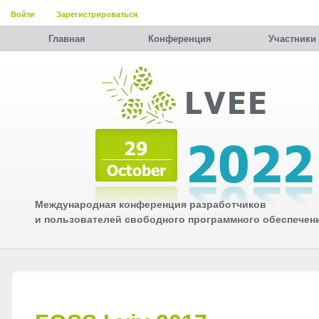
Войти
Зарегистрироваться
Главная
Конференция
Участники
Международная конференция разработчиков
и пользователей свободного программного обеспечен