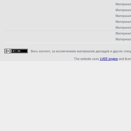
Материал
Материал
Материал
Материал
Материал
Материал
Материал
Весь контент, за исключением материалов докладов и других специ
The website uses
LVEE engine
and lice