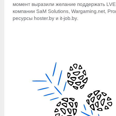
момент выразили желание поддержать
LVE
компании SaM Solutions, Wargaming.net, Pro
ресурсы hoster.by и it-job.by.