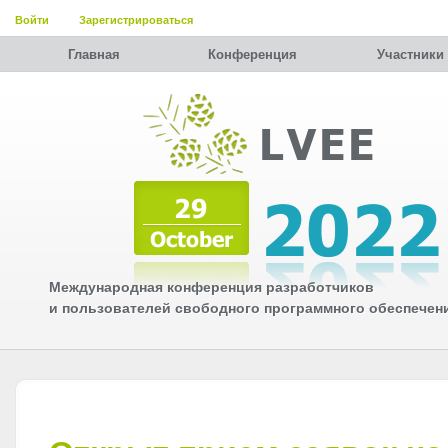
Войти
Зарегистрироваться
Главная
Конференция
Участники
Международная конференция разработчиков
и пользователей свободного программного обеспечен