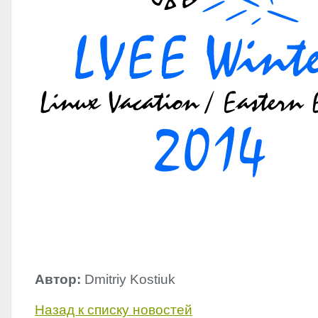
Автор:
Dmitriy Kostiuk
Назад к списку новостей