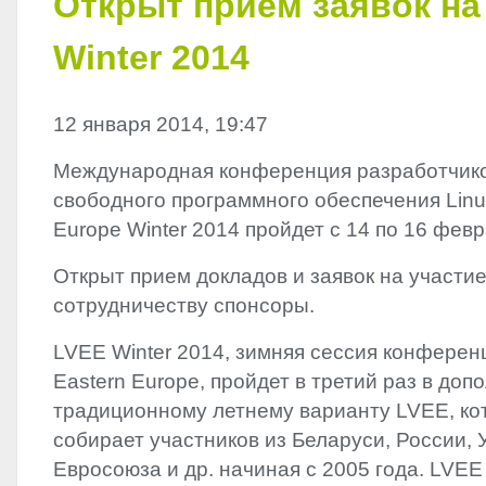
Открыт прием заявок на
Winter 2014
12 января 2014, 19:47
Международная конференция разработчико
свободного программного обеспечения Linux
Europe Winter 2014 пройдет с 14 по 16 фев
Открыт прием докладов и заявок на участие
сотрудничеству спонсоры.
LVEE
Winter 2014, зимняя сессия конференци
Eastern Europe, пройдет в третий раз в доп
традиционному летнему варианту
LVEE
, к
собирает участников из Беларуси, России, 
Евросоюза и др. начиная с 2005 года.
LVEE