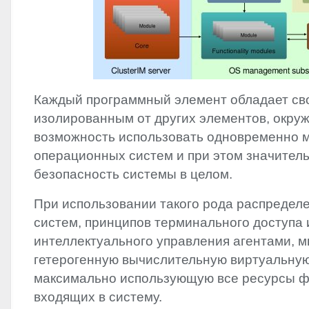
Каждый программный элемент обладает св
изолированным от других элементов, окру
возможность использовать одновременно 
операционных систем и при этом значител
безопасность системы в целом.
При использовании такого рода распредел
систем, принципов терминального доступа 
интеллектуального управления агентами, 
гетерогенную вычислительную виртуальную
максимально использующую все ресурсы ф
входящих в систему.