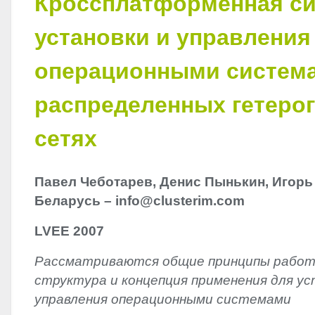
Кроссплатформенная си
установки и управления
операционными систем
распределенных гетеро
сетях
Павел Чеботарев, Денис Пынькин, Игорь
Беларусь – info@clusterim.com
LVEE
2007
Рассматриваются общие принципы работ
структура и концепция применения для ус
управления операционными системами