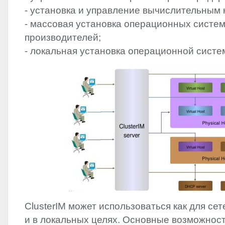
- установка и управление вычислительным 
- массовая установка операционных систе
производителей;
- локальная установка операционной систе
ClusterIM может использоваться как для се
и в локальных целях. Основные возможнос