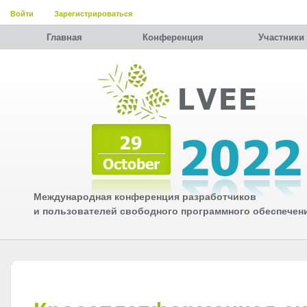
Войти
Зарегистрироваться
Главная
Конференция
Участники
Международная конференция разработчиков
и пользователей свободного программного обеспечен