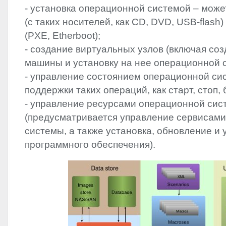
- установка операционной системой – може
(с таких носителей, как CD,
DVD
,
USB
-flash
(
PXE
, Etherboot);
- создание виртуальных узлов (включая со
машины и установку на нее операционной 
- управление состоянием операционной сис
поддержки таких операций, как старт, стоп, 
- управление ресурсами операционной си
(предусматривается управление сервисам
системы, а также установка, обновление и
программного обеспечения).