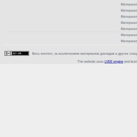
Материал
Материал
Материал
Материал
Материал
Материал
Материал
Весь контент, за исключением материалов докладов и других специ
The website uses
LVEE engine
and lice