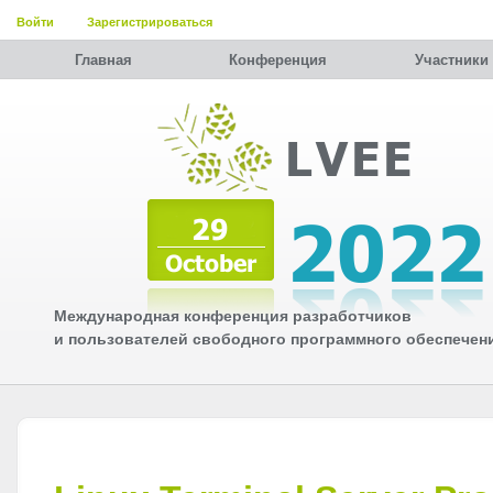
Войти
Зарегистрироваться
Главная
Конференция
Участники
Международная конференция разработчиков
и пользователей свободного программного обеспечен