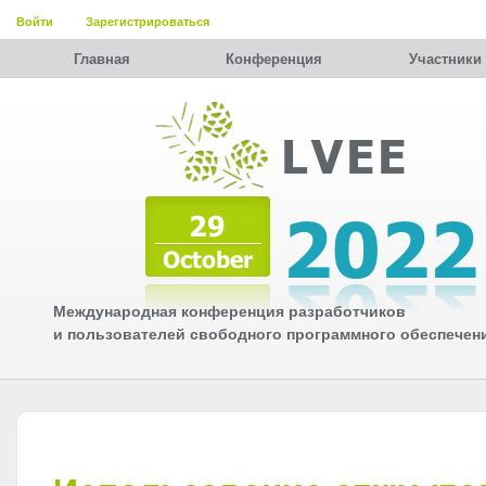
Войти
Зарегистрироваться
Главная
Конференция
Участники
Международная конференция разработчиков
и пользователей свободного программного обеспечен