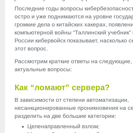
Последние годы вопросы кибербезопасност
остро и уже поднимаются на уровне госуда
громкие дела о китайских хакерах, появлен
компьютерной войны “Таллинский учебник” 
России кибервойск показывает, насколько 
этот вопрос.
Рассмотрим краткие ответы на следующие,
актуальные вопросы:
Как “ломают” сервера?
В зависимости от степени автоматизации,
несанкционированные проникновения на с
разделить на две большие категории:
Целенаправленный взлом;