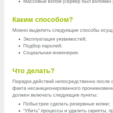
Массовый взлом (сервер был взломан 
Каким способом?
Можно выделить следующие способы осуще
Эксплуатация уязвимостей;
Подбор паролей;
Социальная инженерия.
Что делать?
Порядок действий непосредственно после
факта несанкционированного проникновени
должен включать следующие пункты:
Побыстрее сделать резервные копии;
“Убить” процессы и удалить скрипты,