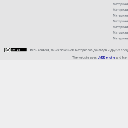
Материал
Материал
Материал
Материал
Материал
Материал
Материал
Весь контент, за исключением материалов докладов и других специ
The website uses
LVEE engine
and lice