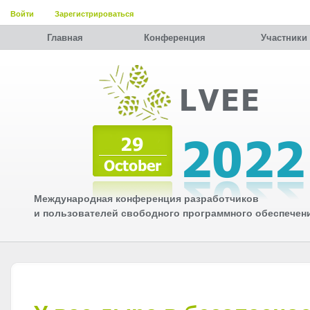
Войти
Зарегистрироваться
Главная
Конференция
Участники
Международная конференция разработчиков
и пользователей свободного программного обеспечен