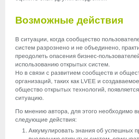
Возможные действия
В ситуации, когда сообщество пользовател
систем разрознено и не объединено, прак
преодолеть опасения бизнес-пользователе
использованию открытых систем.
Но в связи с развитием сообществ и обще
организаций, таких как
LVEE
и создаваемое
общество открытых технологий, появляетс
ситуацию.
По мнению автора, для этого необходимо 
следующие действия:
Аккумулировать знания об успешных п
внедрению открытых систем, описыват