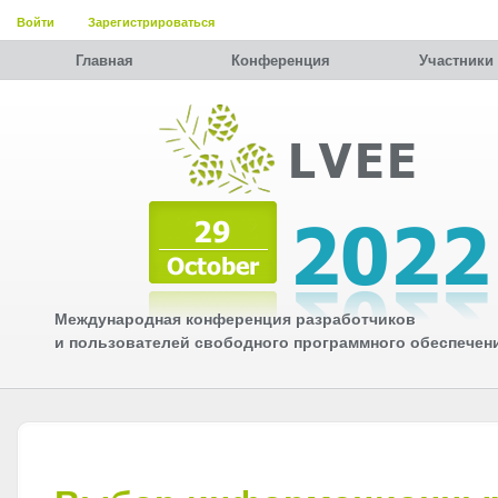
Войти
Зарегистрироваться
Главная
Конференция
Участники
Международная конференция разработчиков
и пользователей свободного программного обеспечен