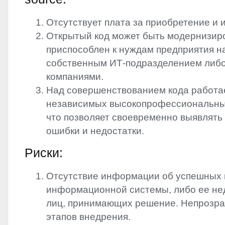
Отсутствует плата за приобретение и 
Открытый код может быть модернизир
приспособлен к нуждам предприятия 
собственным ИТ-подразделением либ
компаниями.
Над совершенствованием кода работа
независимых высокопрофессиональны
что позволяет своевременно выявлять 
ошибки и недостатки.
Риски:
Отсутствие информации об успешных
информационной системы, либо ее не
лиц, принимающих решение. Непрозра
этапов внедрения.