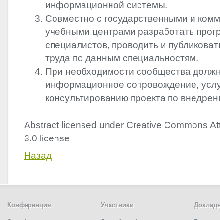
информационной системы.
Совместно с государственными и ком
учебными центрами разработать прог
специалистов, проводить и публиковат
труда по данным специальностям.
При необходимости сообщества должн
информационное сопровождение, услу
консультированию проекта по внедрен
Abstract licensed under Creative Commons Att
3.0 license
Назад
Конференция
Участники
Доклад