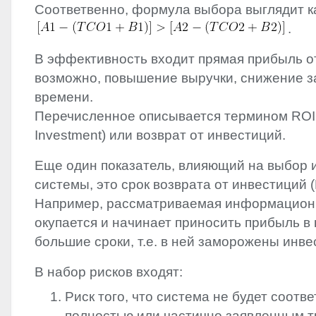
Соответвенно, формула выбора выглядит к
.
В эффективность входит прямая прибыль о
возможно, повышение выручки, снижение з
времени.
Перечисленное описывается термином
ROI
Investment) или возврат от инвестиций.
Еще один показатель, влияющий на выбор
системы, это срок возврата от инвестиций (
Например, рассматриваемая информацион
окупается и начинает приносить прибыль 
большие сроки, т.е. в ней заморожены инве
В набор рисков входят:
Риск того, что система не будет соотв
полностью или частично заявленным 