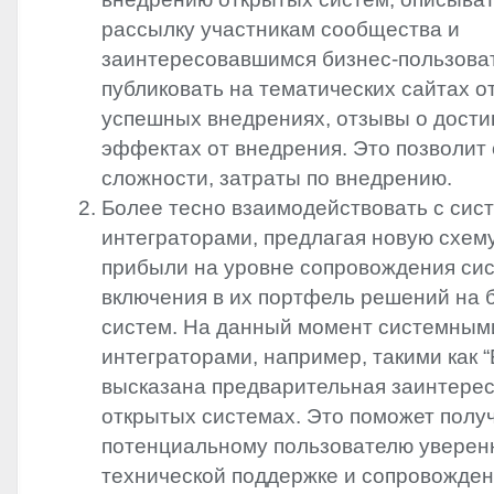
рассылку участникам сообщества и
заинтересовавшимся бизнес-пользова
публиковать на тематических сайтах о
успешных внедрениях, отзывы о дости
эффектах от внедрения. Это позволит
сложности, затраты по внедрению.
Более тесно взаимодействовать с си
интеграторами, предлагая новую схем
прибыли на уровне сопровождения сис
включения в их портфель решений на 
систем. На данный момент системным
интеграторами, например, такими как “
высказана предварительная заинтерес
открытых системах. Это поможет полу
потенциальному пользователю уверен
технической поддержке и сопровожде