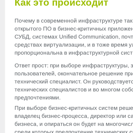
Как это происходит
Почему в современной инфраструктуре так
открытого ПО в бизнес-критичных приложе
СУБД, системах Unified Communication, поч
средствах виртуализации, и в тоже время 
пропорциональна в инфраструктурной сис
Ответ прост: при выборе инфраструктуры, 
пользователей, окончательное решение пр
технический специалист. Он руководствует
технических специалистов и во многом со
предпочтениями.
При выборе бизнес-критичных систем реш
владелец бизнес-процесса, директор или с
бизнеса, и опираться он будет на многочи
среди которых предпочтение технических с