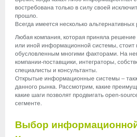
востребована только в силу своей исключи
прошло.
Всегда имеется несколько альтернативных
Любая компания, которая приняла решение
или иной информационной системы, стоит 
обусловленным многими факторами. На не
компании-поставщики, интеграторы, собст
специалисты и консультанты.
Открытые информационные системы – такж
данного рынка. Рассмотрим, какие преимущ
какие шаги позволят продвигать open-sourc
сегменте.
Выбор информационной