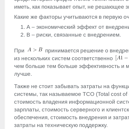
иметь, как показывает опыт, не решающее 
Какие же факторы учитываются в первую о
А – экономический эффект от внедрен
В – риски, связанные с внедрением.
При
принимается решение о внедре
из нескольких систем соответственно
чем больше тем больше эффективность и м
лучше.
Также не стоит забывать затраты на функ
системы, так называемое
TCO
(Total cost o
стоимость владения информационной систе
зарплаты, стоимость серверного и клиентс
обеспечения, стоимость внедрения и затра
затраты на техническую поддержку.