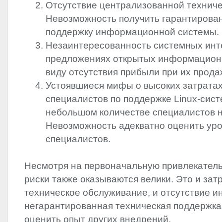
Отсутствие централизованной техниче
Невозможность получить гарантирова
поддержку информационной системы.
Незаинтересованность системных инт
предложениях открытых информационн
виду отсутствия прибыли при их прода
Устоявшиеся мифы о высоких затратах
специалистов по поддержке Linux-систе
небольшом количестве специалистов н
Невозможность адекватно оценить ур
специалистов.
Несмотря на первоначальную привлекатель
риски также оказываются велики. Это и затр
техническое обслуживание, и отсутствие ин
негарантированная техническая поддержка
оценить опыт других внедрений.