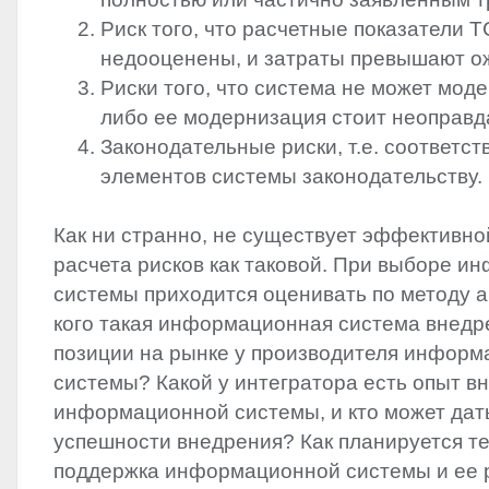
Риск того, что расчетные показатели
T
недооценены, и затраты превышают о
Риски того, что система не может мод
либо ее модернизация стоит неоправд
Законодательные риски, т.е. соответст
элементов системы законодательству.
Как ни странно, не существует эффективно
расчета рисков как таковой. При выборе 
системы приходится оценивать по методу ан
кого такая информационная система внедр
позиции на рынке у производителя инфор
системы? Какой у интегратора есть опыт в
информационной системы, и кто может дат
успешности внедрения? Как планируется т
поддержка информационной системы и ее 