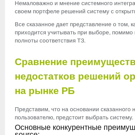
Немаловажно и мнение системного интегра
своем портфеле решений систему с открыт
Все сказанное дает представление о том, 
приходится учитывать при выборе, помимо 
полноты соответствия ТЗ.
Сравнение преимуществ
недостатков решений op
на рынке РБ
Представим, что на основании сказанного н
пользователю, предстоит выбрать систему.
Основные конкурентные преимущ
source: