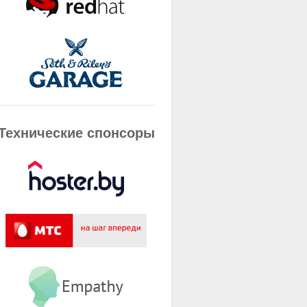
Технические спонсоры