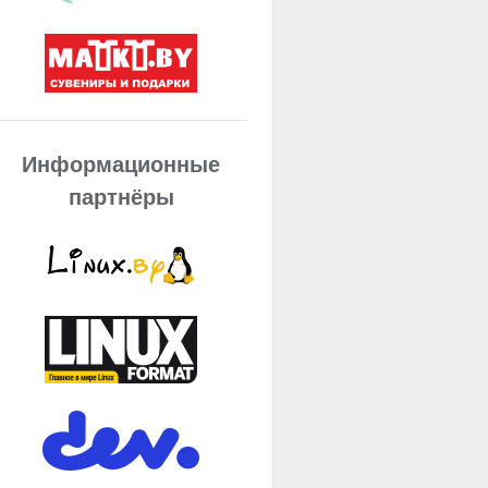
Информационные
партнёры