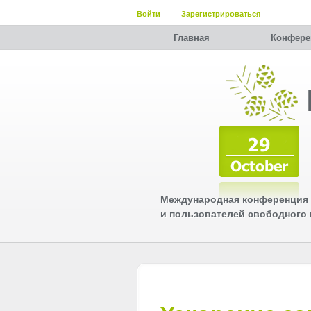
Войти
Зарегистрироваться
Главная
Конфере
Международная конференция 
и пользователей свободного