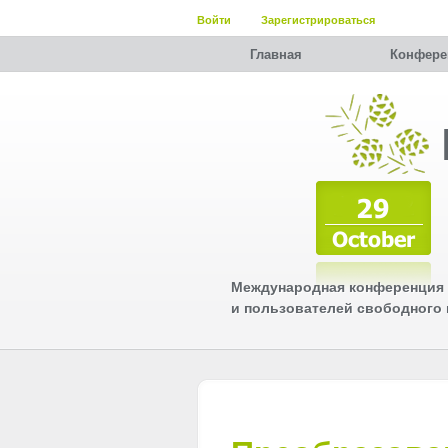
Войти
Зарегистрироваться
Главная
Конфере
Международная конференция 
и пользователей свободного