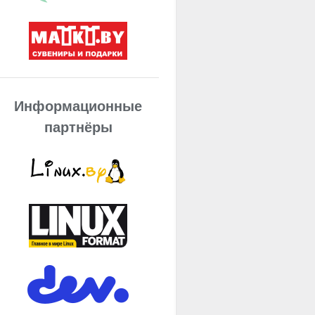
Информационные
партнёры