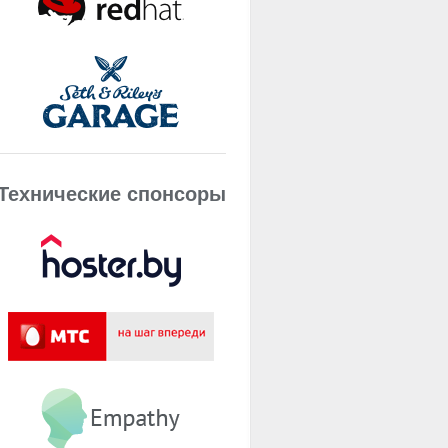
Технические спонсоры