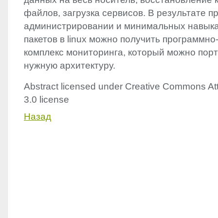
файлов, загрузка сервисов. В результате п
администрировании и минимальных навыка
пакетов в linux можно получить программн
комплекс мониторинга, который можно пор
нужную архитектуру.
Abstract licensed under Creative Commons Att
3.0 license
Назад