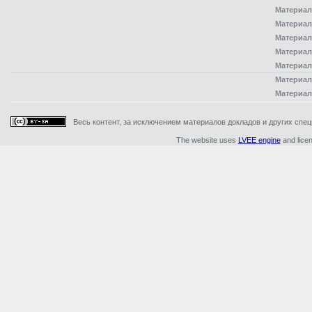
Материал
Материал
Материал
Материал
Материал
Материал
Материал
Весь контент, за исключением материалов докладов и других специ
The website uses
LVEE engine
and lice