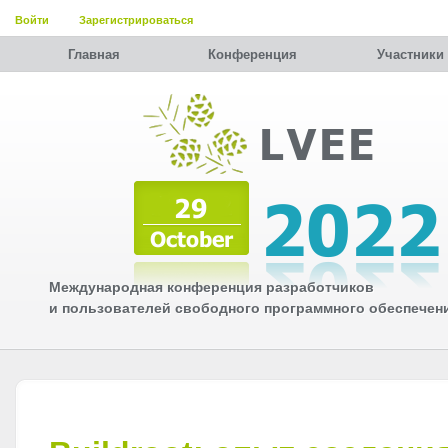
Войти
Зарегистрироваться
Главная
Конференция
Участники
Международная конференция разработчиков
и пользователей свободного программного обеспечен