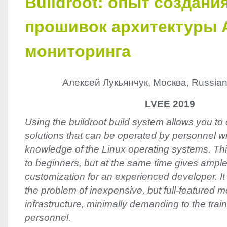
Buildroot: опыт создани
прошивок архитектуры 
мониторинга
Алексей Лукьянчук, Москва, Russian
LVEE 2019
Using the buildroot build system allows you to
solutions that can be operated by personnel w
knowledge of the Linux operating systems. This
to beginners, but at the same time gives ample 
customization for an experienced developer. It i
the problem of inexpensive, but full-featured mo
infrastructure, minimally demanding to the train
personnel.