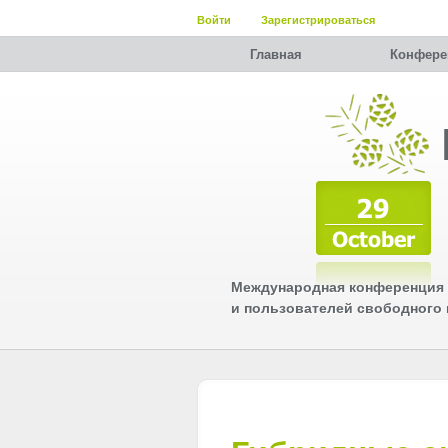
Войти
Зарегистрироваться
Главная
Конфере
Международная конференция 
и пользователей свободного