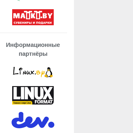
Информационные
партнёры