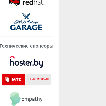
Технические спонсоры