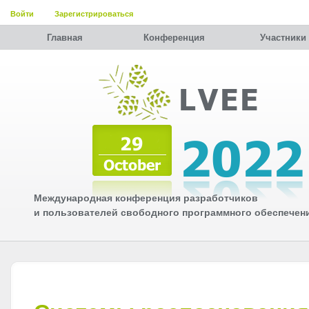
Войти
Зарегистрироваться
Главная
Конференция
Участники
Международная конференция разработчиков
и пользователей свободного программного обеспечен