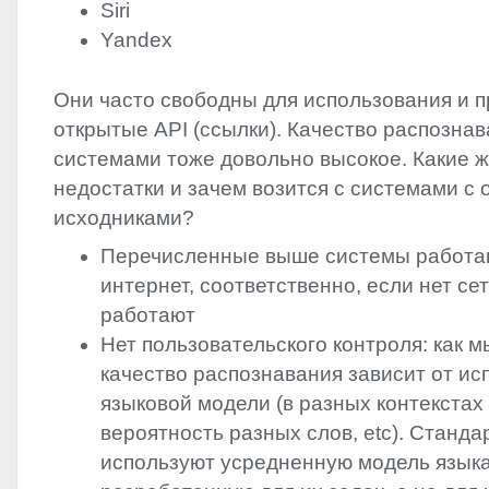
Siri
Yandex
Они часто свободны для использования и 
открытые
API
(ссылки). Качество распознав
системами тоже довольно высокое. Какие ж
недостатки и зачем возится с системами с
исходниками?
Перечисленные выше системы работа
интернет, соответственно, если нет се
работают
Нет пользовательского контроля: как м
качество распознавания зависит от и
языковой модели (в разных контекстах
вероятность разных слов, etc). Станд
используют усредненную модель языка