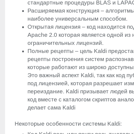
стандартные процедуры
BLAS
и
LAPA
Расширяемая конструкция – алгоритм
наиболее универсальным способом.
Открытая лицензия – код находится п
Apache 2.0 которая является одной из
ограничительных лицензий.
Полные рецепты – цель Kaldi предост
рецепты построения систем распознав
которые работают из широко доступны
Это важный аспект Kaldi, так как код п
под лицензией, которая разрешает из
переиздание. Kaldi призывает людей в
код вместе с каталогом скриптов анало
делает сама Kaldi
Некоторые особенности системы Kaldi: