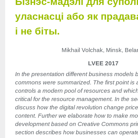
Бізнэс-мадэлі для супо
уласнасці або як прада
і не біты.
Mikhail Volchak, Minsk, Bela
LVEE 2017
In the presentation different business models b
commons were summarized. The first point is 
controls a modern pool of resources and which
critical for the resource management. In the s
discuss how the digital revolution change price-
content. Further we elaborate how to make mo
development based on Creative Commons princ
section describes how businesses can operat