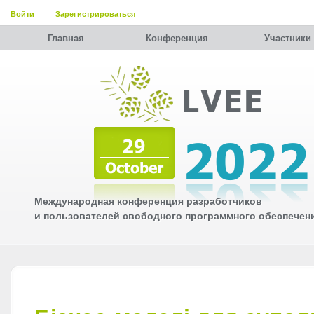
Войти
Зарегистрироваться
Главная
Конференция
Участники
Международная конференция разработчиков
и пользователей свободного программного обеспечен