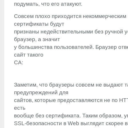
подумать, что его атакуют.
Совсем плохо приходится некоммерческим 
сертификаты будут
признаны недействительными без ручной у
браузер, а значит
у большинства пользователей. Браузер отв
сайт такого
CA:
Заметим, что браузеры совсем не выдают т
предупреждений для
сайтов, которые предоставляются не по
HT
есть
вообще без сертификата. Таким образом, 
SSL
-безопасности в Web выглядит скорее во