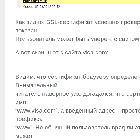
Как видно,
SSL
-сертификат успешно провер
показан.
Пользователь может быть уверен, с сайтом “
А вот скриншот с сайта visa.com:
Видим, что сертификат браузеру определён
Внимательный
читатель наверное уже догадался, что сер
имя
“www.visa.com”, а введённый адрес – просто 
префикса
“www”. Но обычный пользователь вряд ли эт
может