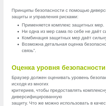
Принципы безопасности с помощью дивер
защиты и управления рисками:
Применяется комплекс защитных мер.
Ни одна из мер сама по себе не даёт 
Комбинация защитных мер даёт сильн
Возможна детальная оценка безопасно
связь”.
Оценка уровня безопасности
Браузер должен оценивать уровень безопа
исходя из многих
критериев, чтобы предоставлять комплекс
диверсифицированную
защиту. Что же можно использовать в качес