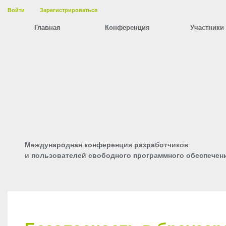
Войти
Зарегистрироваться
Главная
Конференция
Участники
Международная конференция разработчиков
и пользователей свободного программного обеспечен