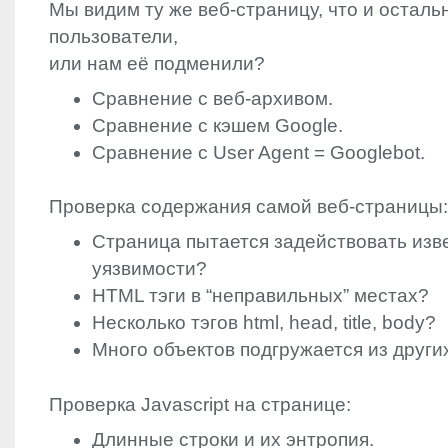
Мы видим ту же веб-страницу, что и осталь
пользователи,
или нам её подменили?
Сравнение с веб-архивом.
Сравнение с кэшем Google.
Сравнение с User Agent = Googlebot.
Проверка содержания самой веб-страницы:
Страница пытается задействовать изв
уязвимости?
HTML
тэги в “неправильных” местах?
Несколько тэгов html, head, title, body?
Много объектов подгружается из друг
Проверка Javascript на странице:
Длинные строки и их энтропия.