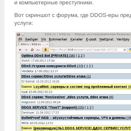
и компьютерные преступники.
Вот скриншот с форума, где
DDOS
-еры пре
услуги: