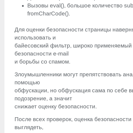
Вызовы eval(), большое количество subst
fromCharCode().
Для оценки безопасности страницы наверн
использовать и
байесовский фильтр, широко применяемый 
безопасности e-mail
и борьбы со спамом.
Злоумышленники могут препятствовать ана
помощью
обфускации, но обфускация сама по себе 
подозрение, а значит
снижает оценку безопасности.
После всех проверок, оценка безопасности
выглядеть,