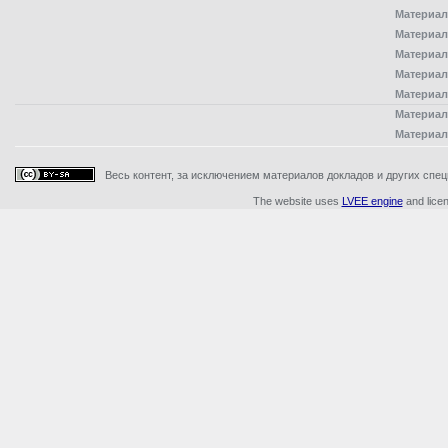
Материал
Материал
Материал
Материал
Материал
Материал
Материал
Весь контент, за исключением материалов докладов и других специ
The website uses
LVEE engine
and lice