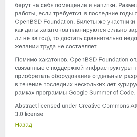
берут на себя помещение и напитки. Разм
работы, если требуется, в последние годы 
OpenBSD Foundation. Билеты же участники 
как даты хакатонов планируются сильно за
ли не за год), то достать сравнительно нед
желании труда не составляет.
Помимо хакатонов, OpenBSD Foundation оп
связанные с поддержкой инфраструктуры п
приобретать оборудование отдельным разр
в течение последних нескольких лет куриру
рамках программы Google Summer of Code.
Abstract licensed under Creative Commons Att
3.0 license
Назад