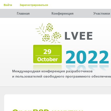
Войти
Зарегистрироваться
Главная
Конференция
Участники
Международная конференция разработчиков
и пользователей свободного программного обеспечен