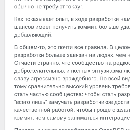
обычно не требуют “okay”.
Как показывает опыт, в ходе разработки на
шансов имеет получить коммит, больше уд
добавляющий.
В общем-то, это почти все правила. В цело
разработки больше завязан на людях, чем 
Отчасти странно, что сообщество на редко
доброжелательных и полных энтузиазма л
славу агрессивно-враждебного. По всей ви
тому сравнительно высокий уровень требо
стать частью сообщества: чтобы стать раз
“всего лишь” замучать разработчиков дост
качественной работой, чтобы проще оказал
коммит, чем самому заниматься интеграцие