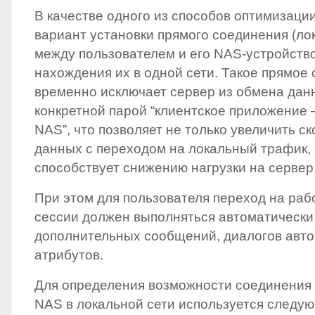
В качестве одного из способов оптимизаци
вариант установки прямого соединения (ло
между пользователем и его
NAS
-устройств
нахождения их в одной сети. Такое прямое
временно исключает сервер из обмена да
конкретной парой “клиентское приложение
NAS
”, что позволяет не только увеличить с
данных с переходом на локальный трафик, 
способствует снижению нагрузки на сервер
При этом для пользователя переход на раб
сессии должен выполняться автоматически 
дополнительных сообщений, диалогов авто
атрибутов.
Для определения возможности соединения
NAS
в локальной сети используется следую