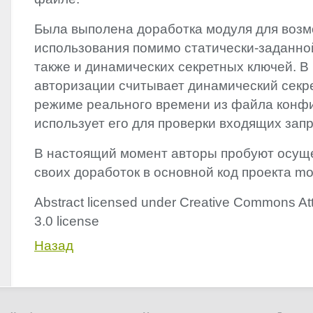
Была выполена доработка модуля для воз
использования помимо статически-заданно
также и динамических секретных ключей. В
авторизации считывает динамический секр
режиме реального времени из файла конф
использует его для проверки входящих запр
В настоящий момент авторы пробуют осущ
своих доработок в основной код проекта mo
Abstract licensed under Creative Commons Att
3.0 license
Назад