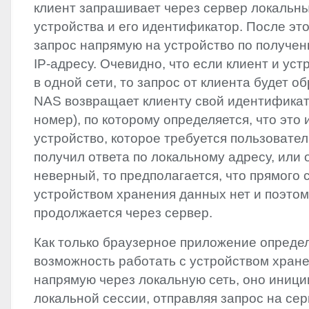
клиент запрашивает через сервер локальн
устройства и его идентификатор. После эт
запрос напрямую на устройство по получе
IP-адресу. Очевидно, что если клиент и ус
в одной сети, то запрос от клиента будет о
NAS
возвращает клиенту свой идентифика
номер), по которому определяется, что это
устройство, которое требуется пользовател
получил ответа по локальному адресу, или 
неверный, то предполагается, что прямого 
устройством хранения данных нет и поэто
продолжается через сервер.
Как только браузерное приложение определя
возможность работать с устройством хран
напрямую через локальную сеть, оно иници
локальной сессии, отправляя запрос на сер