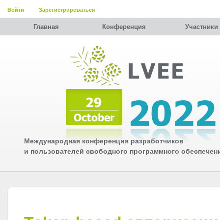
Войти
Зарегистрироваться
Главная
Конференция
Участники
Международная конференция разработчиков
и пользователей свободного программного обеспечен