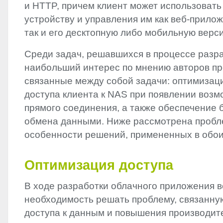
и
HTTP
, причем клиент может использовать 
устройству и управления им как веб-прилож
так и его десктопную либо мобильную верс
Среди задач, решавшихся в процессе разра
наибольший интерес по мнению авторов пр
связанные между собой задачи: оптимизаци
доступа клиента к
NAS
при появлении возм
прямого соединения, а также обеспечение 
обмена данными. Ниже рассмотрена пробл
особенности решений, примененных в обои
Оптимизация доступа
В ходе разработки облачного приложения 
необходимость решать проблему, связанну
доступа к данным и повышения производит