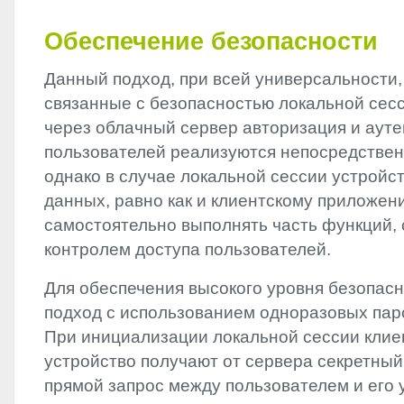
Обеспечение безопасности
Данный подход, при всей универсальности,
связанные с безопасностью локальной сесс
через облачный сервер авторизация и аут
пользователей реализуются непосредствен
однако в случае локальной сессии устройс
данных, равно как и клиентскому приложен
самостоятельно выполнять часть функций, 
контролем доступа пользователей.
Для обеспечения высокого уровня безопас
подход с использованием одноразовых паро
При инициализации локальной сессии клие
устройство получают от сервера секретный
прямой запрос между пользователем и его 