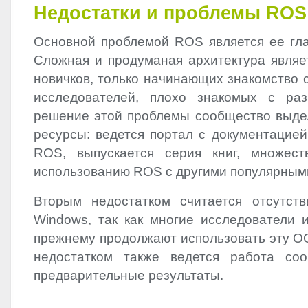
Недостатки и проблемы
ROS
Основной проблемой
ROS
является ее гл
Сложная и продуманая архитектура являе
новичков, только начинающих знакомство 
исследователей, плохо знакомых с ра
решение этой проблемы сообщество выде
ресурсы: ведется портал с документацией
ROS
, выпускается серия книг, множест
использованию
ROS
с другими популярным
Вторым недостатком считается отсутст
Windows, так как многие исследователи и
прежнему продолжают использовать эту ОС
недостатком также ведется работа со
предварительные результаты.