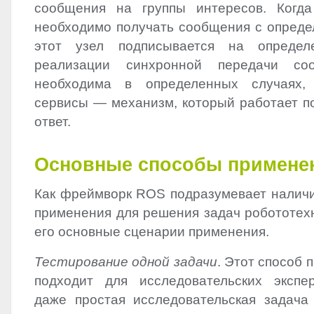
сообщения на группы интересов. Когда
необходимо получать сообщения с опред
этот узел подписывается на определ
реализации синхронной передачи соо
необходима в определенных случаях
сервисы — механизм, который работает по
ответ.
Основные способы примен
Как фреймворк
ROS
подразумевает наличи
применения для решения задач робототе
его основные сценарии применения.
Тестирование одной задачи
. Этот способ
подходит для исследовательских экспе
даже простая исследовательская задача