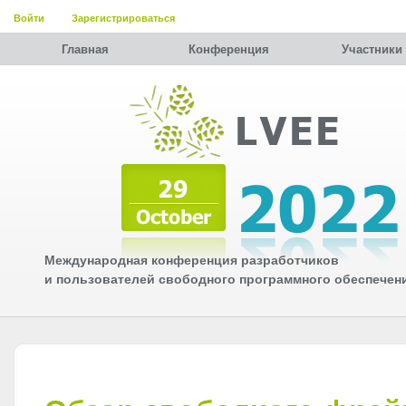
Войти
Зарегистрироваться
Главная
Конференция
Участники
Международная конференция разработчиков
и пользователей свободного программного обеспечен