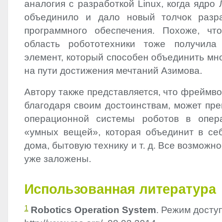
аналогия с разработкой Linux, когда ядро
объединило и дало новый толчок разра
программного обеспечения. Похоже, чт
область робототехники тоже получила
элемент, который способен объединить мн
на пути достижения мечтаний Азимова.
Автору также представляется, что фреймв
благодаря своим достоинствам, может пре
операционной системы роботов в опер
«умных вещей», которая объединит в се
дома, бытовую технику и т. д. Все возможно
уже заложены.
Использованная литература
1
Robotics Operation System
. Режим доступ