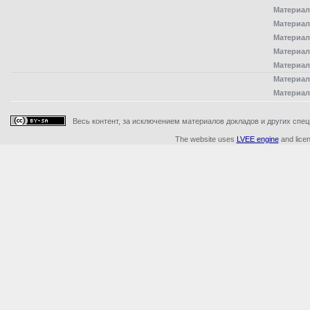
Материал
Материал
Материал
Материал
Материал
Материал
Материал
Весь контент, за исключением материалов докладов и других специ
The website uses
LVEE engine
and lice