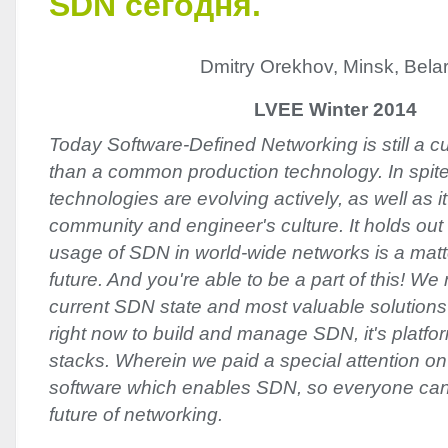
SDN сегодня.
Dmitry Orekhov, Minsk, Bela
LVEE Winter 2014
Today Software-Defined Networking is still a cu
than a common production technology. In spite
technologies are evolving actively, as well as i
community and engineer's culture. It holds o
usage of SDN in world-wide networks is a matte
future. And you're able to be a part of this! W
current SDN state and most valuable solutions
right now to build and manage SDN, it's platf
stacks. Wherein we paid a special attention 
software which enables SDN, so everyone can 
future of networking.