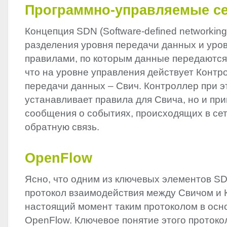
Программно-управляемые с
Концепция
SDN
(Software-defined networkin
разделения уровня передачи данных и уро
правилами, по которым данные передаются.
что на уровне управления действует Контро
передачи данных – Свич. Контроллер при э
устанавливает правила для Свича, но и при
сообщения о событиях, происходящих в сет
обратную связь.
OpenFlow
Ясно, что одним из ключевых элементов
S
протокол взаимодействия между Свичом и 
настоящий момент таким протоколом в осн
OpenFlow. Ключевое понятие этого протоко