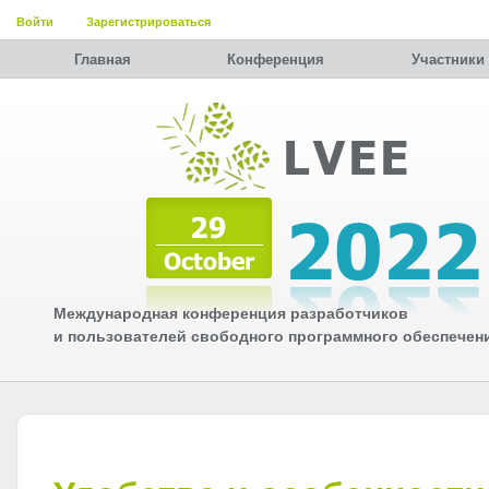
Войти
Зарегистрироваться
Главная
Конференция
Участники
Международная конференция разработчиков
и пользователей свободного программного обеспечен