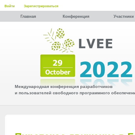
Войти
Зарегистрироваться
Главная
Конференция
Участники
Международная конференция разработчиков
и пользователей свободного программного обеспечен