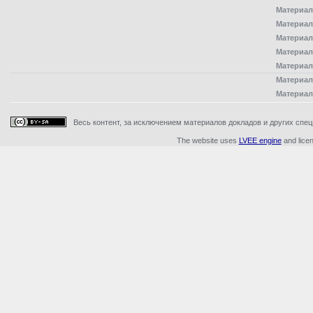
Материал
Материал
Материал
Материал
Материал
Материал
Материал
Весь контент, за исключением материалов докладов и других специ
The website uses
LVEE engine
and lice