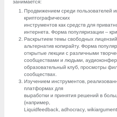
занимается:
Продвижением среди пользователей и
криптографических
инструментов как средств для приватн
интернета. Форма популяризации – кр
Раскрытием темы свободных лицензий 
альтернатив копирайту. Форма популя
открытые лекции с различными творч
сообществами и людьми, аудиоконфер
образовательный клуб, просмотры фи
сообществах.
Изучением инструментов, реализован
платформах для
выработки и принятия решений в боль
(например,
Liquidfeedback, adhocracy, wikiargument