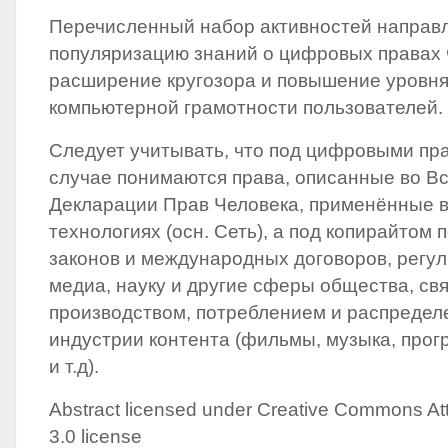
Перечисленный набор активностей направ
популяризацию знаний о цифровых правах 
расширение кругозора и повышение уровня
компьютерной грамотности пользователей.
Следует учитывать, что под цифровыми пр
случае понимаются права, описанные во 
Декларации Прав Человека, применённые 
технологиях (осн. Сеть), а под копирайтом
законов и международных договоров, регул
медиа, науку и другие сферы общества, св
производством, потреблением и распредел
индустрии контента (фильмы, музыка, прогр
и т.д).
Abstract licensed under Creative Commons Att
3.0 license