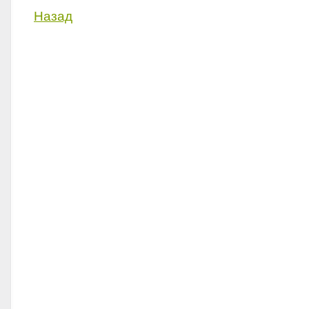
Назад